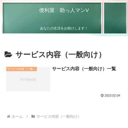
便利屋 助っ人マンV
あなたの生活をお助けします！
サービス内容（一般向け）
サービス内容（一般向け）一覧
サービス内容（一般向け）
2023.02.04
ホーム
サービス内容（一般向け）